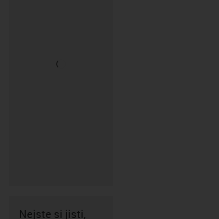
Nejste si jisti,