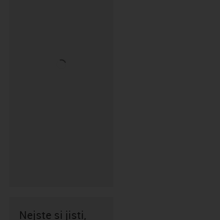
Nejste si jisti,