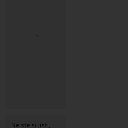
Nejste si jisti,