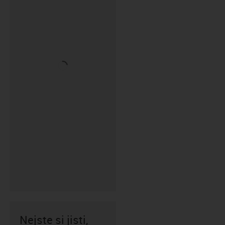
Nejste si jisti,