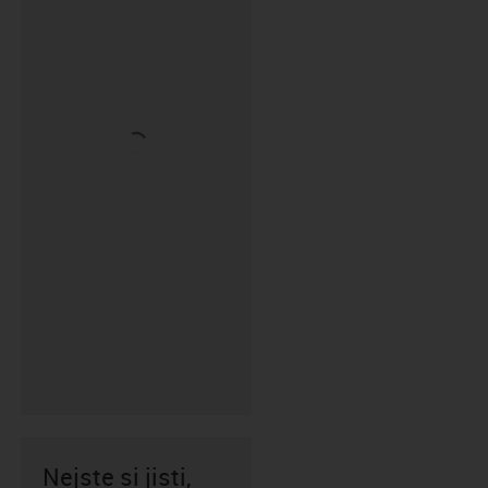
Nejste si jisti,