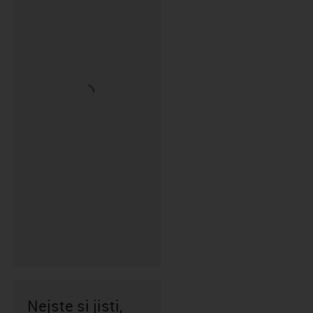
Nejste si jisti,