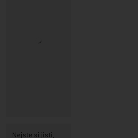
Nejste si jisti,