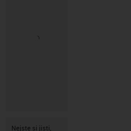
Nejste si jisti,